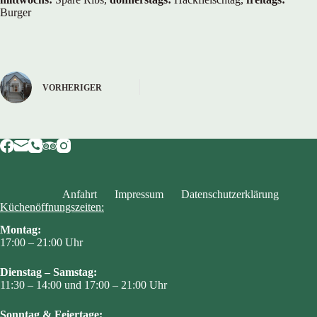
Burger
VORHERIGER
Anfahrt
Impressum
Datenschutzerklärung
Küchenöffnungszeiten:
Montag:
17:00 – 21:00 Uhr
Dienstag – Samstag:
11:30 – 14:00 und 17:00 – 21:00 Uhr
Sonntag & Feiertage: