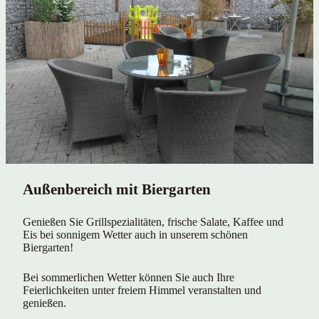
Außenbereich mit Biergarten
Genießen Sie Grillspezialitäten, frische Salate, Kaffee und
Eis bei sonnigem Wetter auch in unserem schönen
Biergarten!
Bei sommerlichen Wetter können Sie auch Ihre
Feierlichkeiten unter freiem Himmel veranstalten und
genießen.