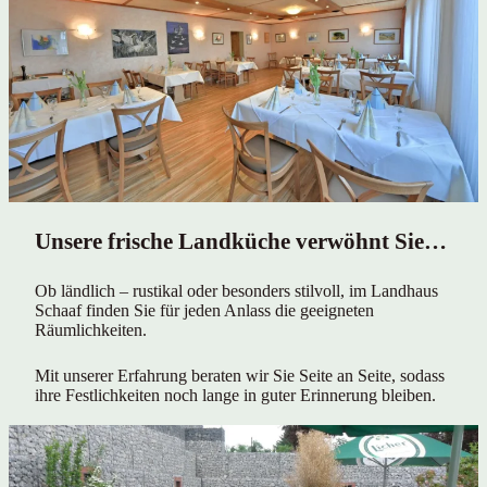
Unsere frische Landküche verwöhnt Sie…
Ob ländlich – rustikal oder besonders stilvoll, im Landhaus
Schaaf finden Sie für jeden Anlass die geeigneten
Räumlichkeiten.
Mit unserer Erfahrung beraten wir Sie Seite an Seite, sodass
ihre Festlichkeiten noch lange in guter Erinnerung bleiben.